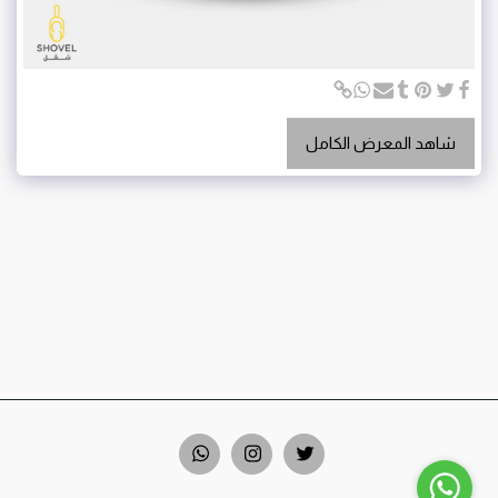
شاهد المعرض الكامل