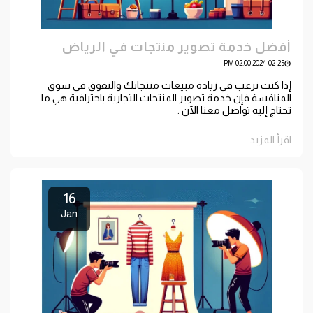
أفضل خدمة تصوير منتجات في الرياض
2024-02-25 02:00 PM
إذا كنت ترغب في زيادة مبيعات منتجاتك والتفوق في سوق
المنافسة فإن خدمة تصوير المنتجات التجارية باحترافية هي ما
تحتاج إليه تواصل معنا الآن .
اقرأ المزيد
16
Jan