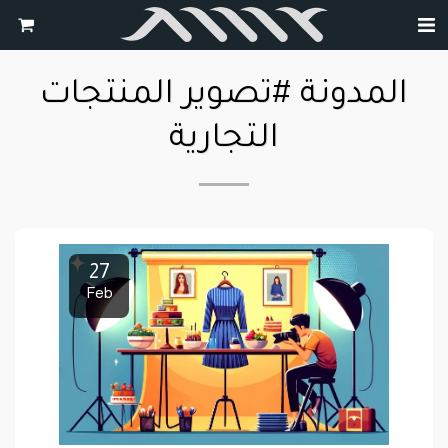
المدونة #تصوير المنتجات
التجارية
27
Feb