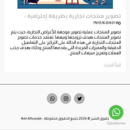
تصوير منتجات تجارية بطريقة إحترافية :
2024-01-16 05:56 PM
تصوير المنتجات عملية تصوير موجهة للأغراض التجارية، حيث يتم
تصوير المنتجات بهدف ترويجها وبيعها. تعتمد خدمات تصوير
المنتجات التجارية في هذه الحالة على التركيز على التفاصيل
الدقيقة والمميزات الفريدة التي يقدمها المنتج وذلك بهدف جذب
العملاء وتعزيز مبيعات المنتج .
اقرأ المزيد
حقوق النشر © 2026 جميع الحقوق محفوظة -
Amr Alhusam